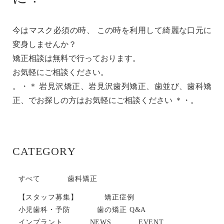
今はマスク必須の時、 この時を利用して綺麗な口元に
変身しませんか？
矯正相談は無料で行っております。
お気軽にご相談ください。
。・＊ 岩見沢矯正、岩見沢歯列矯正、歯並び、歯科矯
正、でお探しの方はお気軽にご相談ください ＊・。
CATEGORY
すべて
歯科矯正
【スタッフ募集】
矯正症例
小児歯科・予防
歯の矯正 Q&A
インプラント
NEWS
EVENT