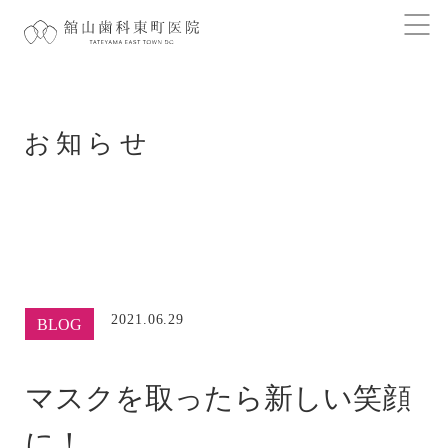
お知らせ
2021.06.29
BLOG
マスクを取ったら新しい笑顔
に！