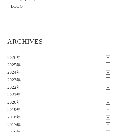
BLOG
ARCHIVES
2026年
2025年
2024年
2023年
2022年
2021年
2020年
2019年
2018年
2017年