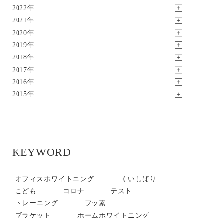
2022年
2021年
2020年
2019年
2018年
2017年
2016年
2015年
KEYWORD
オフィスホワイトニング
くいしばり
こども
コロナ
テスト
トレーニング
フッ素
ブラケット
ホームホワイトニング