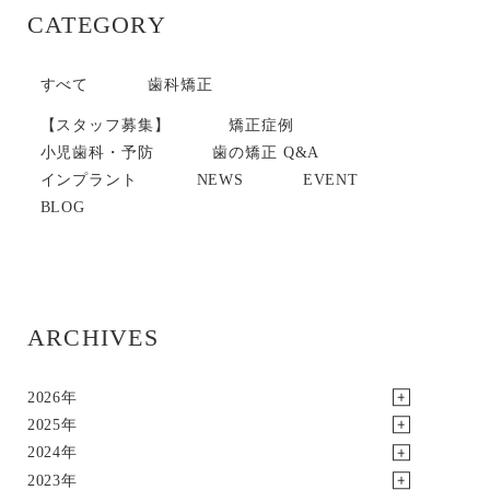
CATEGORY
すべて
歯科矯正
【スタッフ募集】
矯正症例
小児歯科・予防
歯の矯正 Q&A
インプラント
NEWS
EVENT
BLOG
ARCHIVES
2026年
2025年
2024年
2023年