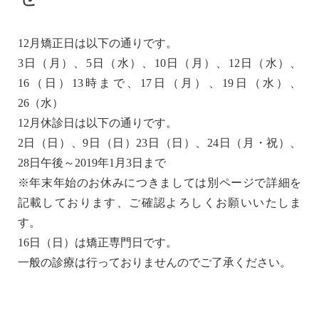
12月矯正日は以下の通りです。
3日（月）、5日（水）、10日（月）、12日（水）、
16（日）13時まで、17日（月）、19日（水）、
26（水）
12月休診日は以下の通りです。
2日（日）、9日（日）23日（日）、24日（月・祝）、
28日午後～2019年1月3日まで
※年末年始のお休みにつきましては別ページで詳細を
記載しております、ご確認よろしくお願いいたしま
す。
16日（日）は矯正専門日です。
一般の診療は行っておりませんのでご了承ください。