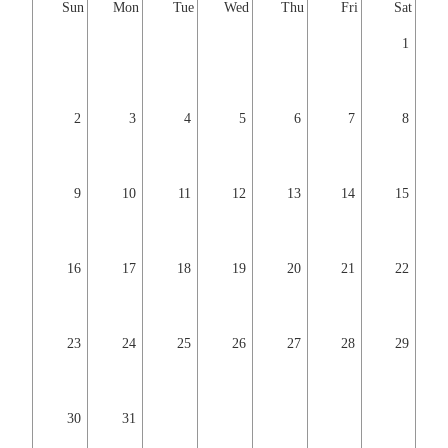
Sun
Mon
Tue
Wed
Thu
Fri
Sat
1
2
3
4
5
6
7
8
9
10
11
12
13
14
15
16
17
18
19
20
21
22
23
24
25
26
27
28
29
30
31