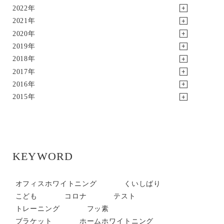
2022年
2021年
2020年
2019年
2018年
2017年
2016年
2015年
KEYWORD
オフィスホワイトニング
くいしばり
こども
コロナ
テスト
トレーニング
フッ素
ブラケット
ホームホワイトニング