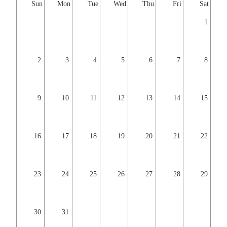
Sun
Mon
Tue
Wed
Thu
Fri
Sat
1
2
3
4
5
6
7
8
9
10
11
12
13
14
15
16
17
18
19
20
21
22
23
24
25
26
27
28
29
30
31