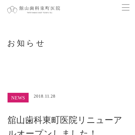
お知らせ
2018.11.28
NEWS
舘山歯科東町医院リニューア
ルオープンしました！