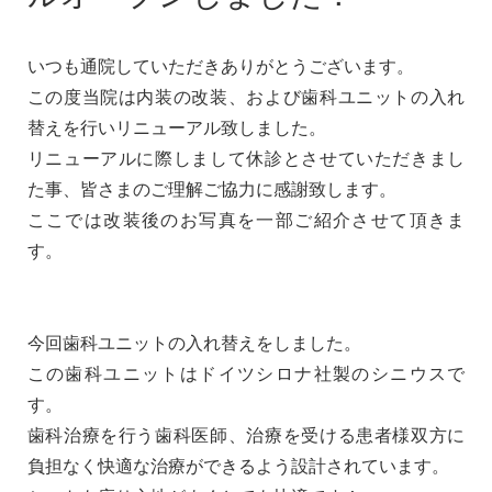
いつも通院していただきありがとうございます。
この度当院は内装の改装、および歯科ユニットの入れ
替えを行いリニューアル致しました。
リニューアルに際しまして休診とさせていただきまし
た事、皆さまのご理解ご協力に感謝致します。
ここでは改装後のお写真を一部ご紹介させて頂きま
す。
今回歯科ユニットの入れ替えをしました。
この歯科ユニットはドイツシロナ社製のシニウスで
す。
歯科治療を行う歯科医師、治療を受ける患者様双方に
負担なく快適な治療ができるよう設計されています。