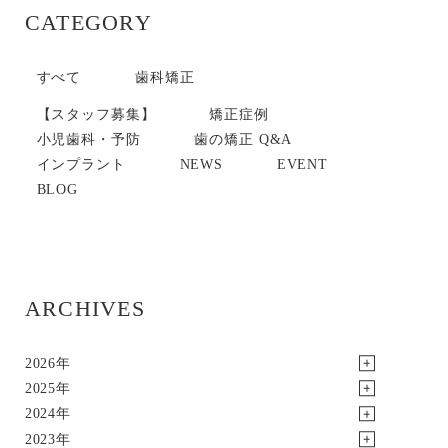
CATEGORY
すべて
歯科矯正
【スタッフ募集】
矯正症例
小児歯科・予防
歯の矯正 Q&A
インプラント
NEWS
EVENT
BLOG
ARCHIVES
2026年
2025年
2024年
2023年