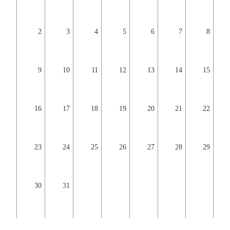
2
3
4
5
6
7
8
9
10
11
12
13
14
15
16
17
18
19
20
21
22
23
24
25
26
27
28
29
30
31