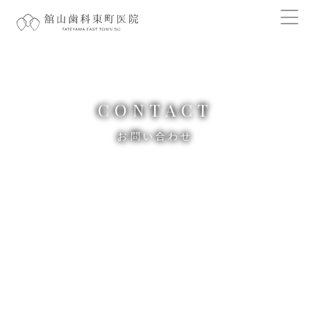
CONTACT
お問い合わせ