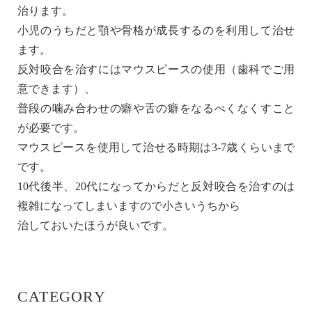
治ります。
小児のうちだと顎や骨格が成長するのを利用して治せ
ます。
反対咬合を治すにはマウスピースの使用（歯科でご用
意できます）、
普段の噛み合わせの癖や舌の癖をなるべくなくすこと
が必要です。
マウスピースを使用して治せる時期は3-7歳くらいまで
です。
10代後半、20代になってからだと反対咬合を治すのは
複雑になってしまいますので小さいうちから
治しておいたほうが良いです。
CATEGORY