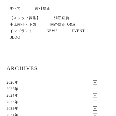
すべて
歯科矯正
【スタッフ募集】
矯正症例
小児歯科・予防
歯の矯正 Q&A
インプラント
NEWS
EVENT
BLOG
ARCHIVES
2026年
2025年
2024年
2023年
2022年
2021年