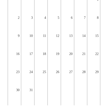
2
3
4
5
6
7
8
9
10
11
12
13
14
15
16
17
18
19
20
21
22
23
24
25
26
27
28
29
30
31