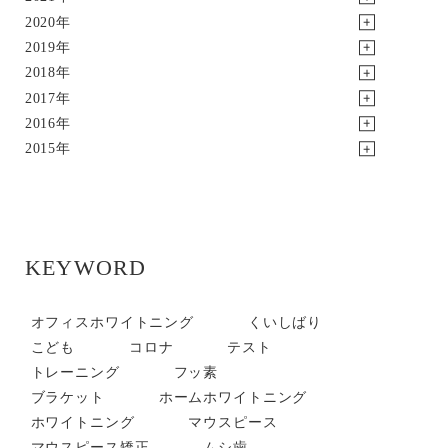
2020年
2019年
2018年
2017年
2016年
2015年
KEYWORD
オフィスホワイトニング
くいしばり
こども
コロナ
テスト
トレーニング
フッ素
ブラケット
ホームホワイトニング
ホワイトニング
マウスピース
マウスピース矯正
ムシ歯