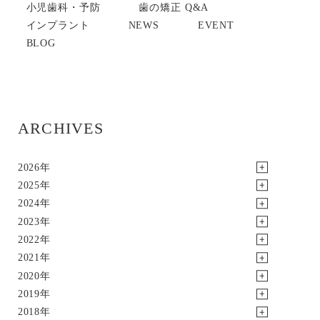
小児歯科・予防
歯の矯正 Q&A
インプラント
NEWS
EVENT
BLOG
ARCHIVES
2026年
2025年
2024年
2023年
2022年
2021年
2020年
2019年
2018年