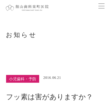
お知らせ
2016.06.21
小児歯科・予防
フッ素は害がありますか？