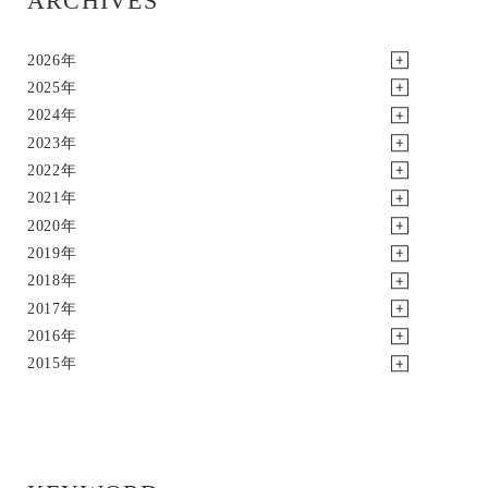
ARCHIVES
2026年
2025年
2024年
2023年
2022年
2021年
2020年
2019年
2018年
2017年
2016年
2015年