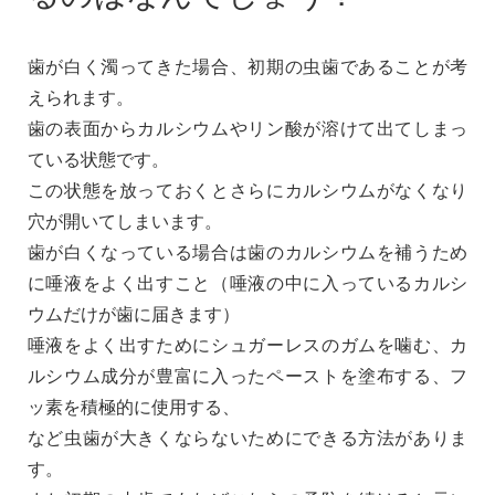
歯が白く濁ってきた場合、初期の虫歯であることが考
えられます。
歯の表面からカルシウムやリン酸が溶けて出てしまっ
ている状態です。
この状態を放っておくとさらにカルシウムがなくなり
穴が開いてしまいます。
歯が白くなっている場合は歯のカルシウムを補うため
に唾液をよく出すこと（唾液の中に入っているカルシ
ウムだけが歯に届きます）
唾液をよく出すためにシュガーレスのガムを噛む、カ
ルシウム成分が豊富に入ったペーストを塗布する、フ
ッ素を積極的に使用する、
など虫歯が大きくならないためにできる方法がありま
す。