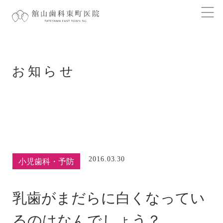
お知らせ
2016.03.30
小児歯科・予防
乳歯がまだらに白くなってい
るのはなんでしょう？