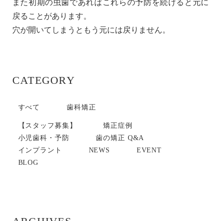
また初期の虫歯であればこれらの予防を続けると元に
戻ることがあります。
穴が開いてしまうともう元には戻りません。
CATEGORY
すべて
歯科矯正
【スタッフ募集】
矯正症例
小児歯科・予防
歯の矯正 Q&A
インプラント
NEWS
EVENT
BLOG