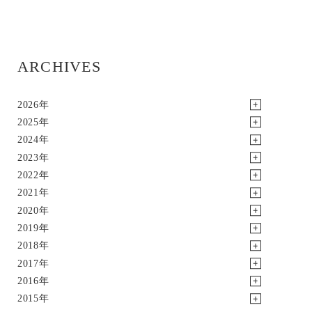
ARCHIVES
2026年
2025年
2024年
2023年
2022年
2021年
2020年
2019年
2018年
2017年
2016年
2015年