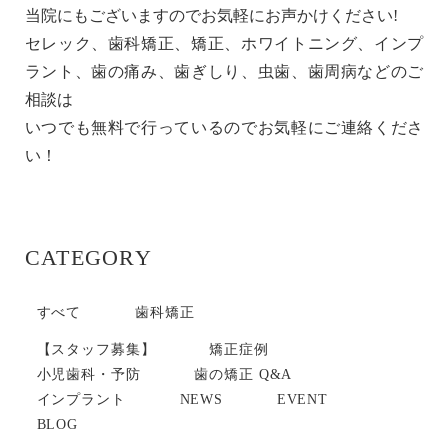
当院にもございますのでお気軽にお声かけください!
セレック、歯科矯正、矯正、ホワイトニング、インプ
ラント、歯の痛み、歯ぎしり、虫歯、歯周病などのご
相談は
いつでも無料で行っているのでお気軽にご連絡くださ
い！
CATEGORY
すべて
歯科矯正
【スタッフ募集】
矯正症例
小児歯科・予防
歯の矯正 Q&A
インプラント
NEWS
EVENT
BLOG