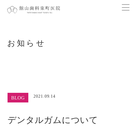
お知らせ
2021.09.14
BLOG
デンタルガムについて