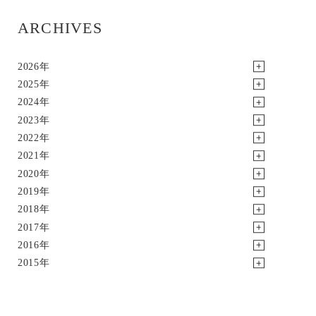
ARCHIVES
2026年
2025年
2024年
2023年
2022年
2021年
2020年
2019年
2018年
2017年
2016年
2015年