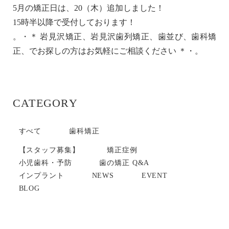
5月の矯正日は、20（木）追加しました！
15時半以降で受付しております！
。・＊ 岩見沢矯正、岩見沢歯列矯正、歯並び、歯科矯
正、でお探しの方はお気軽にご相談ください ＊・。
CATEGORY
すべて
歯科矯正
【スタッフ募集】
矯正症例
小児歯科・予防
歯の矯正 Q&A
インプラント
NEWS
EVENT
BLOG