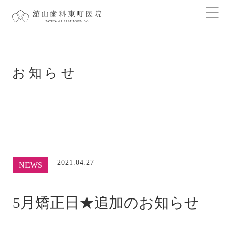
お知らせ
2021.04.27
NEWS
5月矯正日★追加のお知らせ