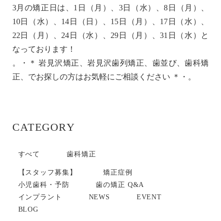
3月の矯正日は、1日（月）、3日（水）、8日（月）、
10日（水）、14日（日）、15日（月）、17日（水）、
22日（月）、24日（水）、29日（月）、31日（水）と
なっております！
。・＊ 岩見沢矯正、岩見沢歯列矯正、歯並び、歯科矯
正、でお探しの方はお気軽にご相談ください ＊・。
CATEGORY
すべて
歯科矯正
【スタッフ募集】
矯正症例
小児歯科・予防
歯の矯正 Q&A
インプラント
NEWS
EVENT
BLOG