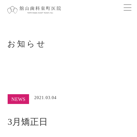
お知らせ
2021.03.04
NEWS
3月矯正日