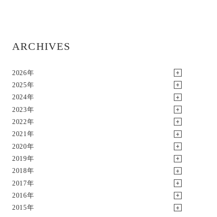
ARCHIVES
2026年
2025年
2024年
2023年
2022年
2021年
2020年
2019年
2018年
2017年
2016年
2015年