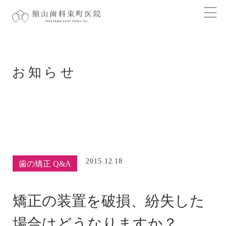
お知らせ
2015.12.18
歯の矯正 Q&A
矯正の装置を破損、紛失した
場合はどうなりますか？