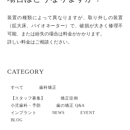
装置の種類によって異なりますが、取り外しの装置
（拡大床、バイオネーター）で、破損が大きく修理不
可能、または紛失の場合は料金がかかります。
詳しい料金はご相談ください。
CATEGORY
すべて
歯科矯正
【スタッフ募集】
矯正症例
小児歯科・予防
歯の矯正 Q&A
インプラント
NEWS
EVENT
BLOG