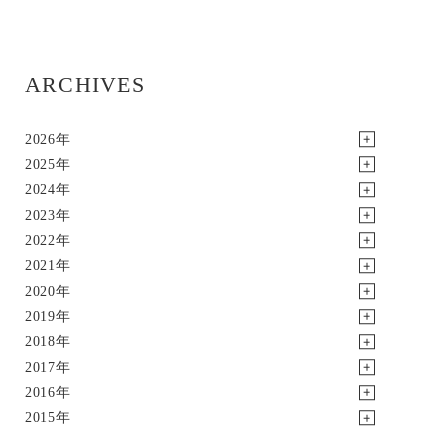
ARCHIVES
2026年
2025年
2024年
2023年
2022年
2021年
2020年
2019年
2018年
2017年
2016年
2015年