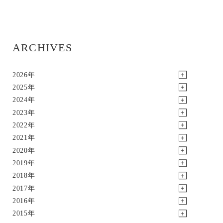
ARCHIVES
2026年
2025年
2024年
2023年
2022年
2021年
2020年
2019年
2018年
2017年
2016年
2015年