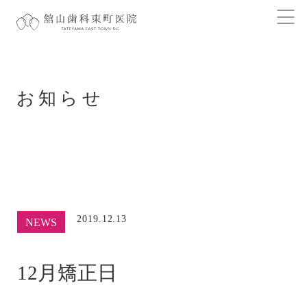
お知らせ
2019.12.13
NEWS
12月矯正日