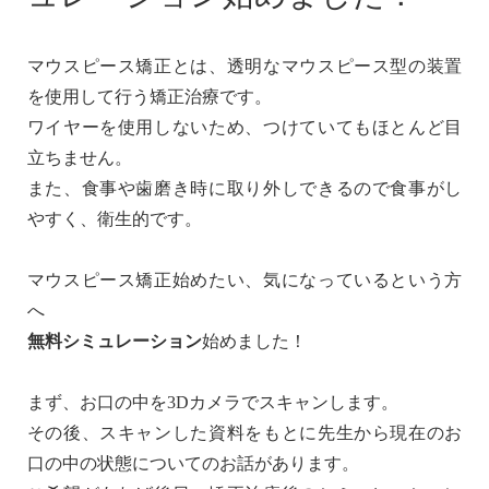
マウスピース矯正とは、透明なマウスピース型の装置
を使用して行う矯正治療です。
ワイヤーを使用しないため、つけていてもほとんど目
立ちません。
また、食事や歯磨き時に取り外しできるので食事がし
やすく、衛生的です。
マウスピース矯正始めたい、気になっているという方
へ
無料シミュレーション
始めました！
まず、お口の中を3Dカメラでスキャンします。
その後、スキャンした資料をもとに先生から現在のお
口の中の状態についてのお話があります。