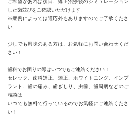
ご希望があれば後日、矯正治療後のシミュレーション
した歯並びをご確認いただけます。
※症例によっては適応外もありますのでご了承くださ
い。
少しでも興味のある方は、お気軽にお問い合わせくだ
さい！
歯科でお困りの際はいつでもご連絡ください！
セレック、歯科矯正、矯正、ホワイトニング、インプ
ラント、歯の痛み、歯ぎしり、虫歯、歯周病などのご
相談は
いつでも無料で行っているのでお気軽にご連絡くださ
い！