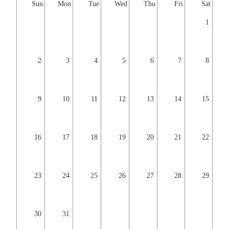
Sun
Mon
Tue
Wed
Thu
Fri
Sat
1
2
3
4
5
6
7
8
9
10
11
12
13
14
15
16
17
18
19
20
21
22
23
24
25
26
27
28
29
30
31