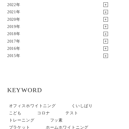
2022年
2021年
2020年
2019年
2018年
2017年
2016年
2015年
KEYWORD
オフィスホワイトニング
くいしばり
こども
コロナ
テスト
トレーニング
フッ素
ブラケット
ホームホワイトニング