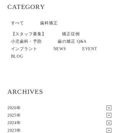
CATEGORY
すべて
歯科矯正
【スタッフ募集】
矯正症例
小児歯科・予防
歯の矯正 Q&A
インプラント
NEWS
EVENT
BLOG
ARCHIVES
2026年
2025年
2024年
2023年