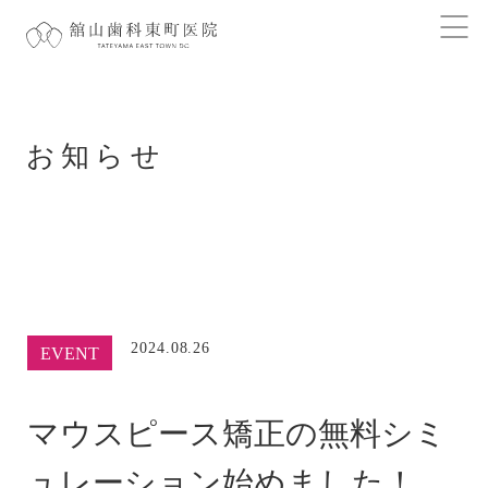
お知らせ
2024.08.26
EVENT
マウスピース矯正の無料シミ
ュレーション始めました！