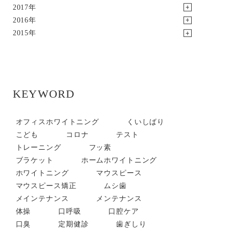
2017年
2016年
2015年
KEYWORD
オフィスホワイトニング
くいしばり
こども
コロナ
テスト
トレーニング
フッ素
ブラケット
ホームホワイトニング
ホワイトニング
マウスピース
マウスピース矯正
ムシ歯
メインテナンス
メンテナンス
体操
口呼吸
口腔ケア
口臭
定期健診
歯ぎしり