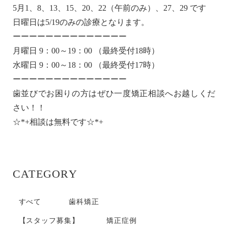
5月1、8、13、15、20、22（午前のみ）、27、29 です
日曜日は5/19のみの診療となります。
ーーーーーーーーーーーーーー
月曜日 9：00～19：00 （最終受付18時）
水曜日 9：00～18：00 （最終受付17時）
ーーーーーーーーーーーーーー
歯並びでお困りの方はぜひ一度矯正相談へお越しくだ
さい！！
☆*+相談は無料です☆*+
CATEGORY
すべて
歯科矯正
【スタッフ募集】
矯正症例