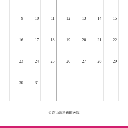
9
10
11
12
13
14
15
16
17
18
19
20
21
22
23
24
25
26
27
28
29
30
31
© 舘山歯科東町医院