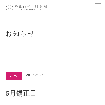
お知らせ
2019.04.27
NEWS
5月矯正日