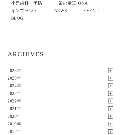
小児歯科・予防
歯の矯正 Q&A
インプラント
NEWS
EVENT
BLOG
ARCHIVES
2026年
2025年
2024年
2023年
2022年
2021年
2020年
2019年
2018年