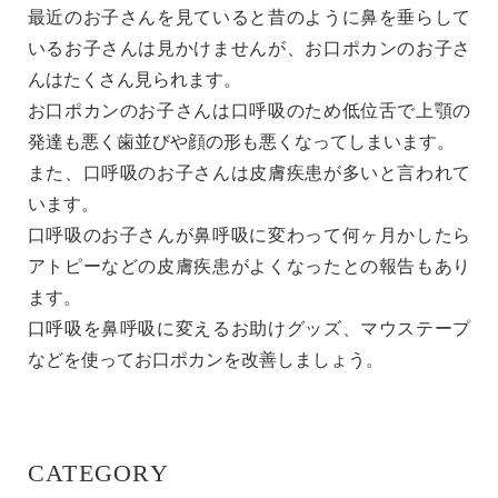
最近のお子さんを見ていると昔のように鼻を垂らして
いるお子さんは見かけませんが、お口ポカンのお子さ
んはたくさん見られます。
お口ポカンのお子さんは口呼吸のため低位舌で上顎の
発達も悪く歯並びや顔の形も悪くなってしまいます。
また、口呼吸のお子さんは皮膚疾患が多いと言われて
います。
口呼吸のお子さんが鼻呼吸に変わって何ヶ月かしたら
アトピーなどの皮膚疾患がよくなったとの報告もあり
ます。
口呼吸を鼻呼吸に変えるお助けグッズ、マウステープ
などを使ってお口ポカンを改善しましょう。
CATEGORY