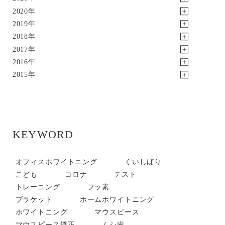
2020年
2019年
2018年
2017年
2016年
2015年
KEYWORD
オフィスホワイトニング
くいしばり
こども
コロナ
テスト
トレーニング
フッ素
ブラケット
ホームホワイトニング
ホワイトニング
マウスピース
マウスピース矯正
ムシ歯