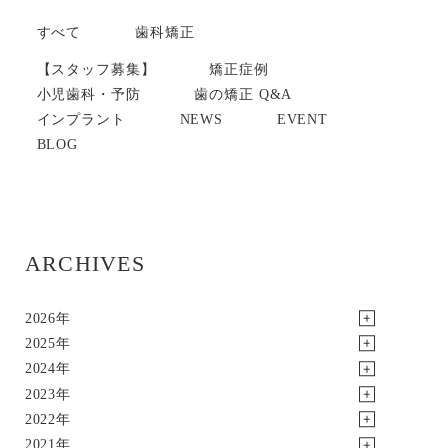
すべて
歯科矯正
【スタッフ募集】
矯正症例
小児歯科・予防
歯の矯正 Q&A
インプラント
NEWS
EVENT
BLOG
ARCHIVES
2026年
2025年
2024年
2023年
2022年
2021年