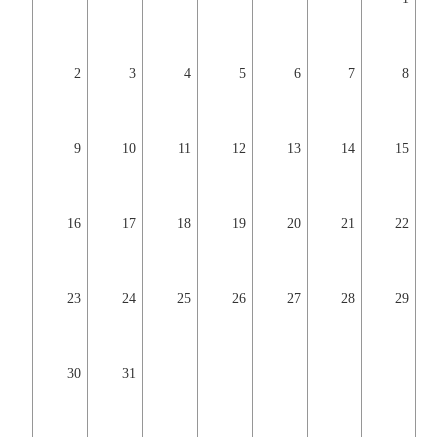
2
3
4
5
6
7
8
9
10
11
12
13
14
15
16
17
18
19
20
21
22
23
24
25
26
27
28
29
30
31