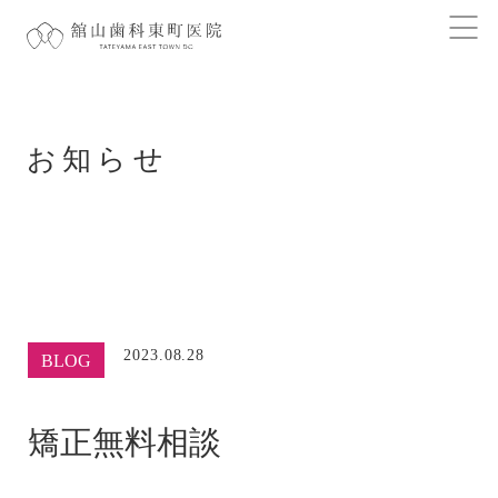
お知らせ
2023.08.28
BLOG
矯正無料相談