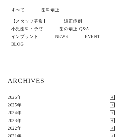
すべて
歯科矯正
【スタッフ募集】
矯正症例
小児歯科・予防
歯の矯正 Q&A
インプラント
NEWS
EVENT
BLOG
ARCHIVES
2026年
2025年
2024年
2023年
2022年
2021年