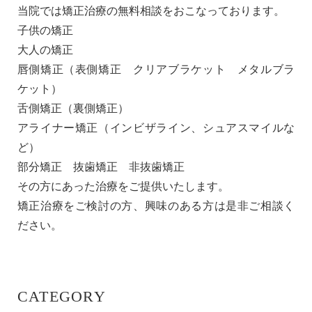
当院では矯正治療の無料相談をおこなっております。
子供の矯正
大人の矯正
唇側矯正（表側矯正 クリアブラケット メタルブラ
ケット）
舌側矯正（裏側矯正）
アライナー矯正（インビザライン、シュアスマイルな
ど）
部分矯正 抜歯矯正 非抜歯矯正
その方にあった治療をご提供いたします。
矯正治療をご検討の方、興味のある方は是非ご相談く
ださい。
CATEGORY