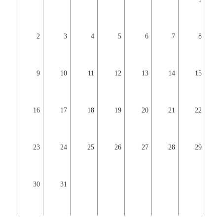
2
3
4
5
6
7
8
9
10
11
12
13
14
15
16
17
18
19
20
21
22
23
24
25
26
27
28
29
30
31