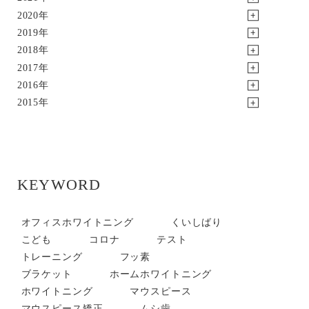
2020年
2019年
2018年
2017年
2016年
2015年
KEYWORD
オフィスホワイトニング
くいしばり
こども
コロナ
テスト
トレーニング
フッ素
ブラケット
ホームホワイトニング
ホワイトニング
マウスピース
マウスピース矯正
ムシ歯