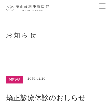
お知らせ
2018.02.20
NEWS
矯正診療休診のおしらせ