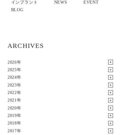
インプラント
NEWS
EVENT
BLOG
ARCHIVES
2026年
2025年
2024年
2023年
2022年
2021年
2020年
2019年
2018年
2017年