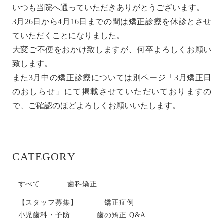
いつも当院へ通っていただきありがとうございます。
3月26日から4月16日までの間は矯正診療を休診とさせ
ていただくことになりました。
大変ご不便をおかけ致しますが、何卒よろしくお願い
致します。
また3月中の矯正診療については別ページ「3月矯正日
のおしらせ」にて掲載させていただいておりますの
で、ご確認のほどよろしくお願いいたします。
CATEGORY
すべて
歯科矯正
【スタッフ募集】
矯正症例
小児歯科・予防
歯の矯正 Q&A