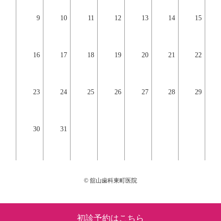
9
10
11
12
13
14
15
16
17
18
19
20
21
22
23
24
25
26
27
28
29
30
31
© 舘山歯科東町医院
初診予約はこちら