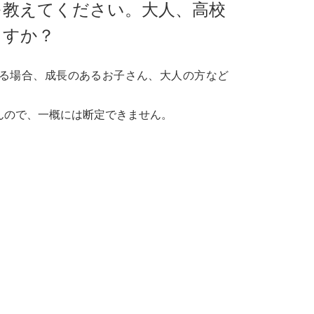
を教えてください。大人、高校
ますか？
る場合、成長のあるお子さん、大人の方など
んので、一概には断定できません。