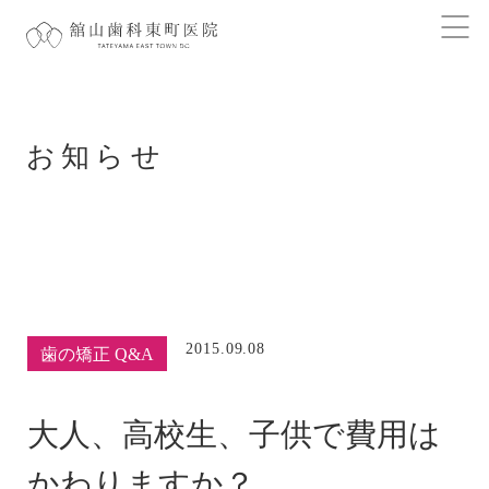
お知らせ
2015.09.08
歯の矯正 Q&A
大人、高校生、子供で費用は
かわりますか？