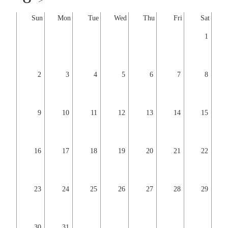
>
Sun
Mon
Tue
Wed
Thu
Fri
Sat
1
2
3
4
5
6
7
8
9
10
11
12
13
14
15
16
17
18
19
20
21
22
23
24
25
26
27
28
29
30
31