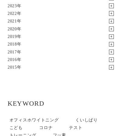
2023年
2022年
2021年
2020年
2019年
2018年
2017年
2016年
2015年
KEYWORD
オフィスホワイトニング
くいしばり
こども
コロナ
テスト
トレーニング
フッ素