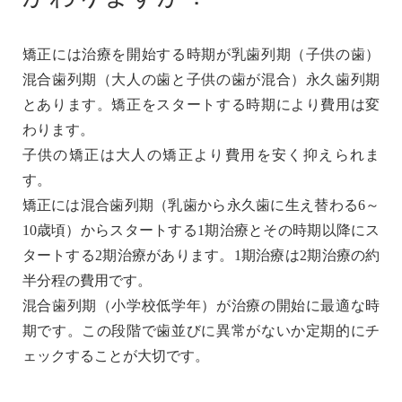
矯正には治療を開始する時期が乳歯列期（子供の歯）
混合歯列期（大人の歯と子供の歯が混合）永久歯列期
とあります。矯正をスタートする時期により費用は変
わります。
子供の矯正は大人の矯正より費用を安く抑えられま
す。
矯正には混合歯列期（乳歯から永久歯に生え替わる6～
10歳頃）からスタートする1期治療とその時期以降にス
タートする2期治療があります。1期治療は2期治療の約
半分程の費用です。
混合歯列期（小学校低学年）が治療の開始に最適な時
期です。この段階で歯並びに異常がないか定期的にチ
ェックすることが大切です。