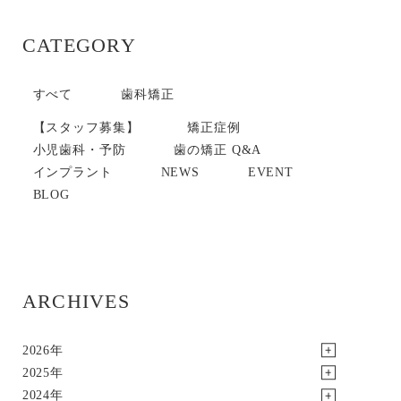
CATEGORY
すべて
歯科矯正
【スタッフ募集】
矯正症例
小児歯科・予防
歯の矯正 Q&A
インプラント
NEWS
EVENT
BLOG
ARCHIVES
2026年
2025年
2024年