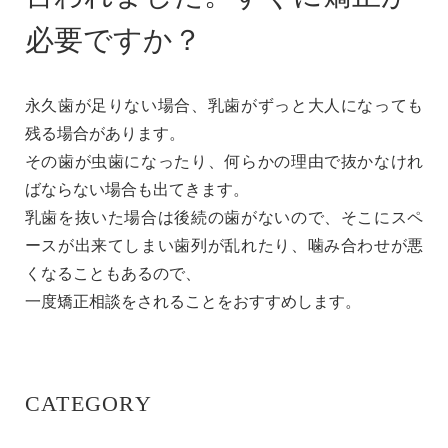
必要ですか？
永久歯が足りない場合、乳歯がずっと大人になっても
残る場合があります。
その歯が虫歯になったり、何らかの理由で抜かなけれ
ばならない場合も出てきます。
乳歯を抜いた場合は後続の歯がないので、そこにスペ
ースが出来てしまい歯列が乱れたり、噛み合わせが悪
くなることもあるので、
一度矯正相談をされることをおすすめします。
CATEGORY