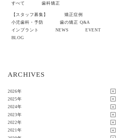
すべて
歯科矯正
【スタッフ募集】
矯正症例
小児歯科・予防
歯の矯正 Q&A
インプラント
NEWS
EVENT
BLOG
ARCHIVES
2026年
2025年
2024年
2023年
2022年
2021年
2020年