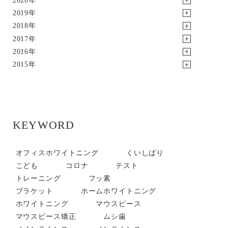
2019年
2018年
2017年
2016年
2015年
KEYWORD
オフィスホワイトニング
くいしばり
こども
コロナ
テスト
トレーニング
フッ素
ブラケット
ホームホワイトニング
ホワイトニング
マウスピース
マウスピース矯正
ムシ歯