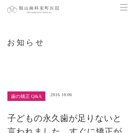
お知らせ
2016.10.06
歯の矯正 Q&A
子どもの永久歯が足りないと
言われました。すぐに矯正が