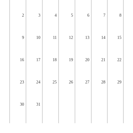
2
3
4
5
6
7
8
9
10
11
12
13
14
15
16
17
18
19
20
21
22
23
24
25
26
27
28
29
30
31