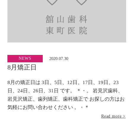
NEWS
2020.07.30
8月矯正日
8月の矯正日は 3日、5日、12日、17日、19日、23
日、24日、26日、31日 です。 ＊・。 岩見沢歯科、
岩見沢矯正、歯列矯正、歯科矯正で お探しの方はお
気軽にお問い合わせください 。・＊
Read more >