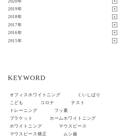
2020年
2019年
2018年
2017年
2016年
2015年
KEYWORD
オフィスホワイトニング
くいしばり
こども
コロナ
テスト
トレーニング
フッ素
ブラケット
ホームホワイトニング
ホワイトニング
マウスピース
マウスピース矯正
ムシ歯