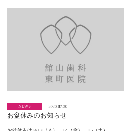
NEWS
2020.07.30
お盆休みのお知らせ
お盆休みは 8/13（木）、14（金）、15（土）、