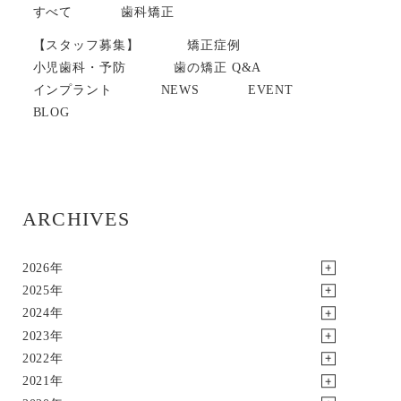
すべて
歯科矯正
【スタッフ募集】
矯正症例
小児歯科・予防
歯の矯正 Q&A
インプラント
NEWS
EVENT
BLOG
ARCHIVES
2026年
2025年
2024年
2023年
2022年
2021年