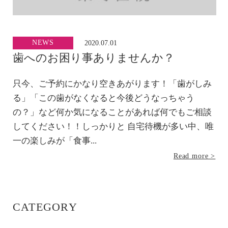
NEWS
2020.07.01
歯へのお困り事ありませんか？
只今、ご予約にかなり空きあがります！「歯がしみ
る」「この歯がなくなると今後どうなっちゃう
の？」など何か気になることがあれば何でもご相談
してください！！しっかりと 自宅待機が多い中、唯
一の楽しみが「食事...
Read more >
CATEGORY