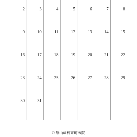
2
3
4
5
6
7
8
9
10
11
12
13
14
15
16
17
18
19
20
21
22
23
24
25
26
27
28
29
30
31
© 舘山歯科東町医院