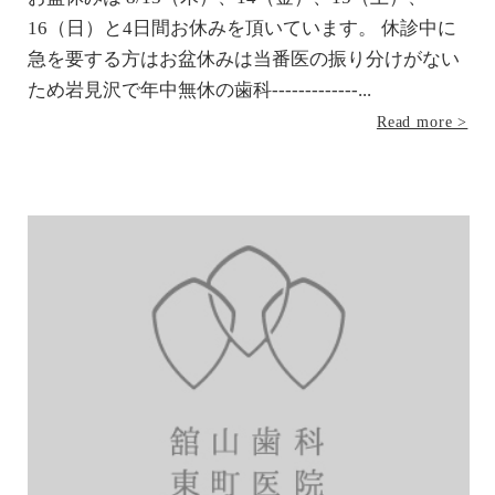
16（日）と4日間お休みを頂いています。 休診中に
急を要する方はお盆休みは当番医の振り分けがない
ため岩見沢で年中無休の歯科-------------...
Read more >