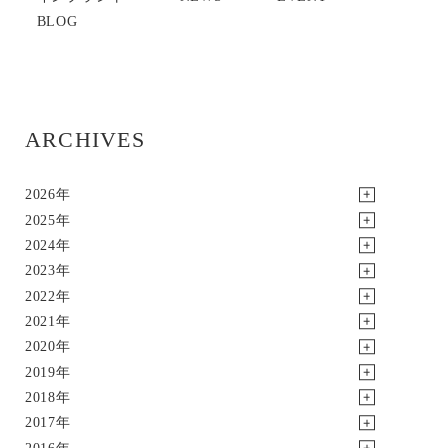
BLOG
ARCHIVES
2026年
2025年
2024年
2023年
2022年
2021年
2020年
2019年
2018年
2017年
2016年