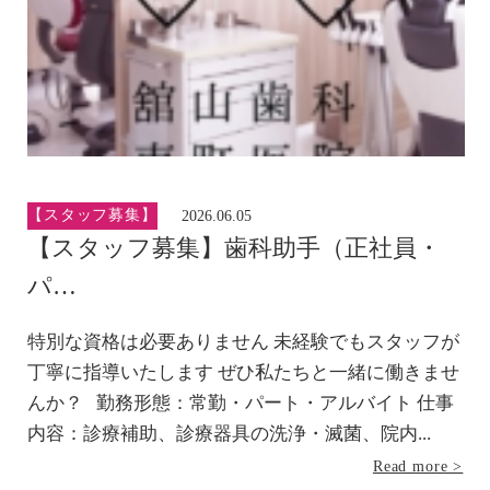
【スタッフ募集】
2026.06.05
【スタッフ募集】歯科助手（正社員・
パ…
特別な資格は必要ありません 未経験でもスタッフが
丁寧に指導いたします ぜひ私たちと一緒に働きませ
んか？ 勤務形態：常勤・パート・アルバイト 仕事
内容：診療補助、診療器具の洗浄・滅菌、院内...
Read more >